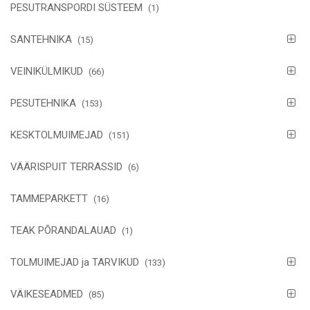
PESUTRANSPORDI SÜSTEEM
(1)
SANTEHNIKA
(15)
VEINIKÜLMIKUD
(66)
PESUTEHNIKA
(153)
KESKTOLMUIMEJAD
(151)
VÄÄRISPUIT TERRASSID
(6)
TAMMEPARKETT
(16)
TEAK PÕRANDALAUAD
(1)
TOLMUIMEJAD ja TARVIKUD
(133)
VÄIKESEADMED
(85)