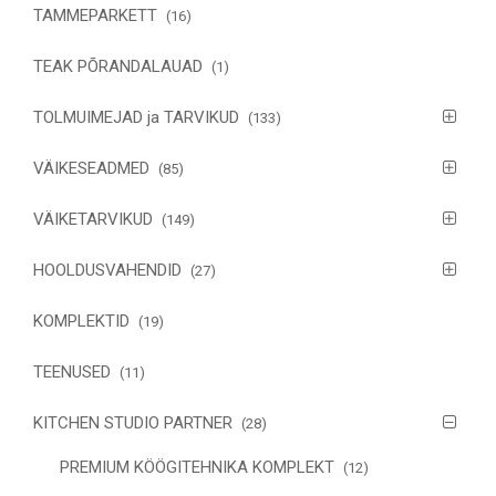
TAMMEPARKETT
(16)
TEAK PÕRANDALAUAD
(1)
TOLMUIMEJAD ja TARVIKUD
(133)
VÄIKESEADMED
(85)
VÄIKETARVIKUD
(149)
HOOLDUSVAHENDID
(27)
KOMPLEKTID
(19)
TEENUSED
(11)
KITCHEN STUDIO PARTNER
(28)
PREMIUM KÖÖGITEHNIKA KOMPLEKT
(12)