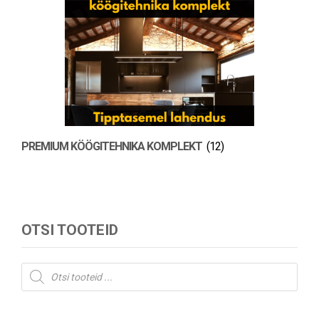
PREMIUM KÖÖGITEHNIKA KOMPLEKT
(12)
OTSI TOOTEID
Products
search