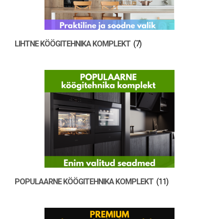
LIHTNE KÖÖGITEHNIKA KOMPLEKT
(7)
POPULAARNE KÖÖGITEHNIKA KOMPLEKT
(11)