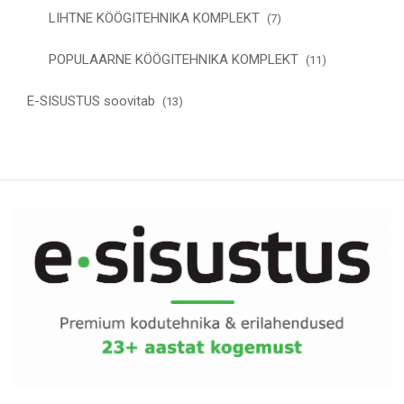
LIHTNE KÖÖGITEHNIKA KOMPLEKT
(7)
POPULAARNE KÖÖGITEHNIKA KOMPLEKT
(11)
E-SISUSTUS soovitab
(13)