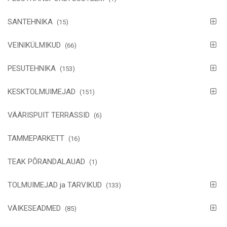
SANTEHNIKA
(15)
VEINIKÜLMIKUD
(66)
PESUTEHNIKA
(153)
KESKTOLMUIMEJAD
(151)
VÄÄRISPUIT TERRASSID
(6)
TAMMEPARKETT
(16)
TEAK PÕRANDALAUAD
(1)
TOLMUIMEJAD ja TARVIKUD
(133)
VÄIKESEADMED
(85)