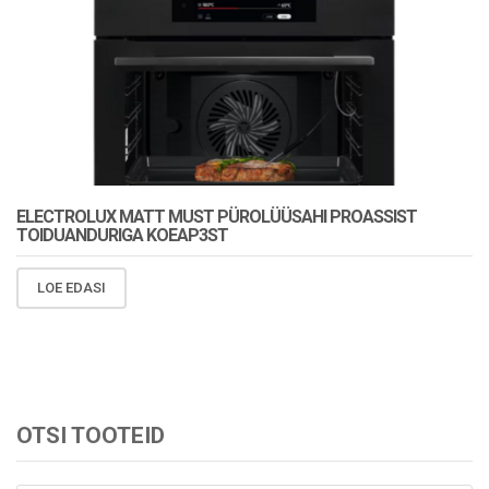
ELECTROLUX MATT MUST PÜROLÜÜSAHI PROASSIST
TOIDUANDURIGA KOEAP3ST
LOE EDASI
OTSI TOOTEID