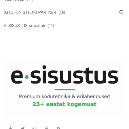
KITCHEN STUDIO PARTNER
(28)
E-SISUSTUS soovitab
(13)