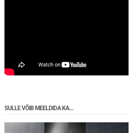
SULLE VÕIB MEELDIDA KA…