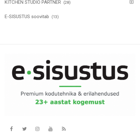
KITCHEN STUDIO PARTNER
(28)
E-SISUSTUS soovitab
(13)