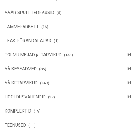
VÄÄRISPUIT TERRASSID
(6)
TAMMEPARKETT
(16)
TEAK PÕRANDALAUAD
(1)
TOLMUIMEJAD ja TARVIKUD
(133)
VÄIKESEADMED
(85)
VÄIKETARVIKUD
(149)
HOOLDUSVAHENDID
(27)
KOMPLEKTID
(19)
TEENUSED
(11)