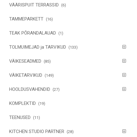
VÄÄRISPUIT TERRASSID
(6)
TAMMEPARKETT
(16)
TEAK PÕRANDALAUAD
(1)
TOLMUIMEJAD ja TARVIKUD
(133)
VÄIKESEADMED
(85)
VÄIKETARVIKUD
(149)
HOOLDUSVAHENDID
(27)
KOMPLEKTID
(19)
TEENUSED
(11)
KITCHEN STUDIO PARTNER
(28)