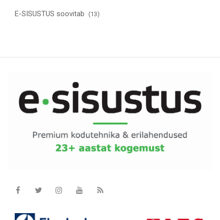
E-SISUSTUS soovitab
(13)